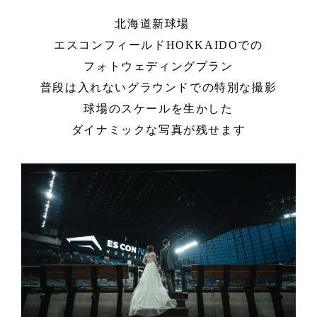
北海道新球場
エスコンフィールドHOKKAIDOでの
フォトウェディングプラン
普段は入れないグラウンドでの特別な撮影
球場のスケールを生かした
ダイナミックな写真が残せます