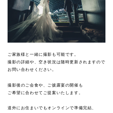
ご家族様と一緒に撮影も可能です。
撮影の詳細や、空き状況は随時更新されますので
お問い合わせください。
撮影後のご会食や、ご披露宴の開催も
ご希望に合わせてご提案いたします。
道外にお住まいでもオンラインで準備完結、