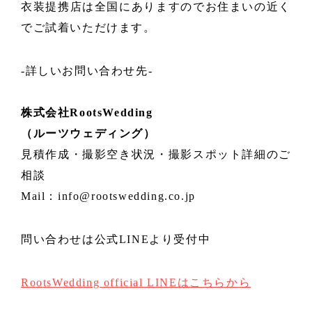
衣装提携店は全国にありますのでお住まいの近く
でご試着いただけます。
-詳しいお問い合わせ先-
株式会社RootsWedding
（ルーツウェディング）
見積作成・撮影空き状況・撮影スポット詳細のご
相談
Mail：info@rootswedding.co.jp
問い合わせは公式LINEより受付中
RootsWedding official LINEはこちらから