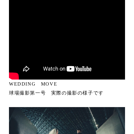
WEDDING MOVE
球場撮影第一号 実際の撮影の様子です