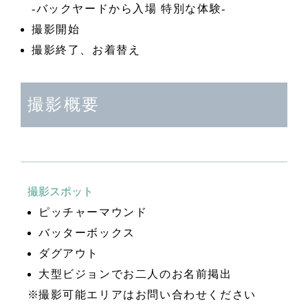
-バックヤードから入場 特別な体験-
撮影開始
撮影終了、お着替え
撮影概要
撮影スポット
ピッチャーマウンド
バッターボックス
ダグアウト
大型ビジョンでお二人のお名前掲出
撮影可能エリアはお問い合わせください