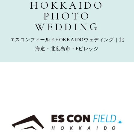
HOKKAIDO
PHOTO
WEDDING
エスコンフィールドHOKKAIDOウェディング｜北
海道・北広島市・Fビレッジ