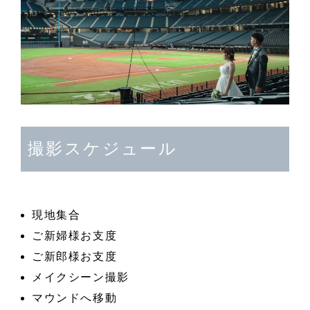
撮影スケジュール
現地集合
ご新婦様お支度
ご新郎様お支度
メイクシーン撮影
マウンドへ移動