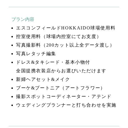
プラン内容
エスコンフィールドHOKKAIDO球場使用料
控室使用料（球場内控室にてお支度）
写真撮影料（200カット以上全データ渡し）
写真レタッチ編集
ドレス&タキシード・基本小物付
全国提携衣装店からお選びいただけます
新婦ヘアセット&メイク
ブーケ&ブートニア（アートフラワー）
撮影スポットコーディネーター・アテンド
ウェディングプランナーと打ち合わせを実施