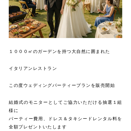
１０００㎡のガーデンを持つ大自然に囲まれた
イタリアンレストラン
この度ウェディングパーティープランを販売開始
結婚式のモニターとしてご協力いただける抽選１組
様に
パーティー費用、ドレス＆タキシードレンタル料を
全額プレゼントいたします