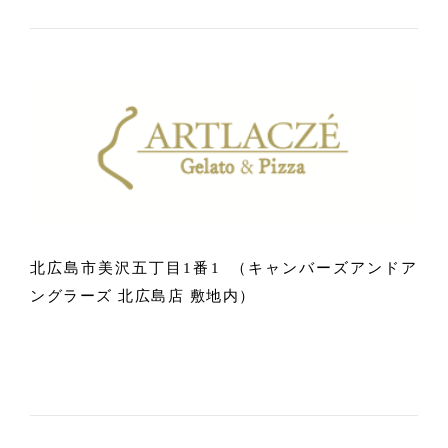
北広島市美沢五丁目1番1 （キャンバーズアンドア
ングラーズ 北広島店 敷地内）