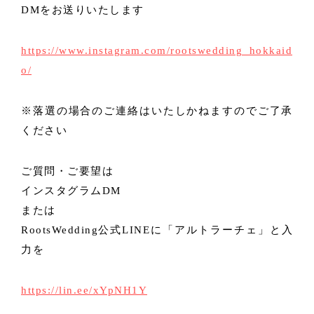
DMをお送りいたします
https://www.instagram.com/rootswedding_hokkaid
o/
※落選の場合のご連絡はいたしかねますのでご了承
ください
ご質問・ご要望は
インスタグラムDM
または
RootsWedding公式LINEに「アルトラーチェ」と入
力を
https://lin.ee/xYpNH1Y