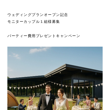
ウェディングプランオープン記念
モニターカップル１組様募集
パーティー費用プレゼントキャンペーン