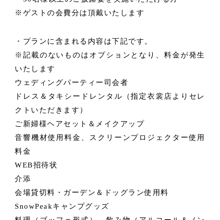
※ゲストの会費分は頂戴いたします
・プランに含まれる内容は下記です。
※記載のないものはオプションとなり、料金が発生
いたします
ウェディングパーティー司会者
ドレス＆タキシードレンタル（指定衣裳店よりセレ
クトいただきます）
ご新婦様ヘアセット＆メイクアップ
音響機材使用料金、スクリーンプロジェクター使用
料金
WEB招待状
介添
会場貸切料・ガーデン＆ドッグラン使用料
SnowPeakキャンプグッズ