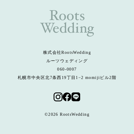
株式会社RootsWedding
ルーツウェディング
060-0007
札幌市中央区北7条西19丁目1−2 momijiビル2階
©2026 RootsWedding