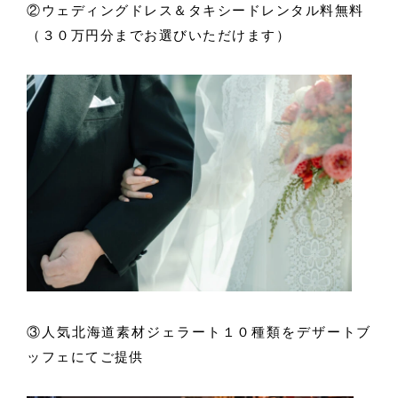
②ウェディングドレス＆タキシードレンタル料無料
（３０万円分までお選びいただけます）
③人気北海道素材ジェラート１０種類をデザートブ
ッフェにてご提供