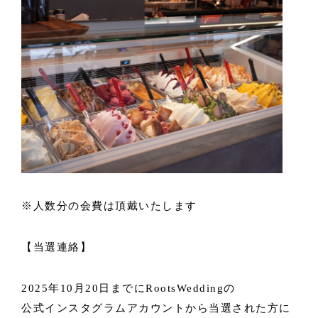
※人数分の会費は頂戴いたします
【当選連絡】
2025年10月20日までにRootsWeddingの
公式インスタグラムアカウントから当選された方に