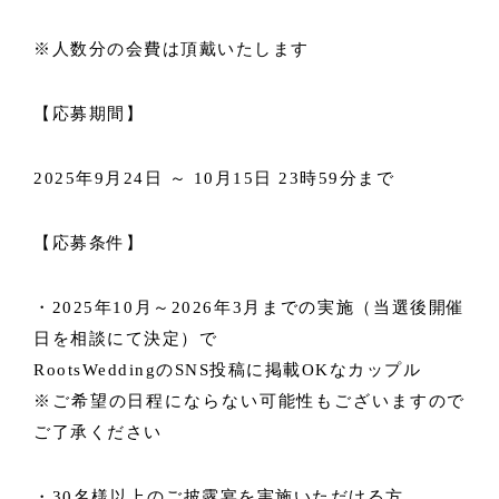
※人数分の会費は頂戴いたします
【応募期間】
2025年9月24日 ～ 10月15日 23時59分まで
【応募条件】
・2025年10月～2026年3月までの実施（当選後開催
日を相談にて決定）で
RootsWeddingのSNS投稿に掲載OKなカップル
※ご希望の日程にならない可能性もございますので
ご了承ください
・30名様以上のご披露宴を実施いただける方