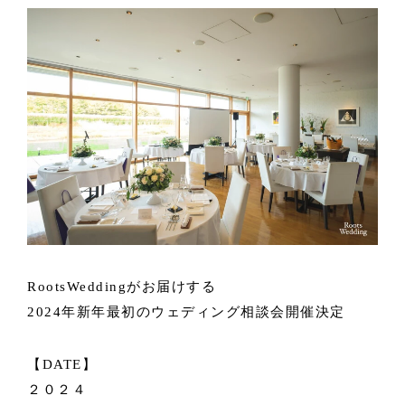
RootsWeddingがお届けする
2024年新年最初のウェディング相談会開催決定
【DATE】
２０２４