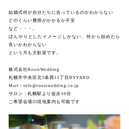
結婚式何が自分たちに合っているのかわからない
どのくらい費用がかかるか不安
など・・・。
ぼんやりとしたイメージしかない、何から始めたら
良いかわからない
という方も大歓迎です。
株式会社RootsWedding
札幌市中央区北5条西11丁目BYYARD
Mail：info@rootswedding.co.jp
サロン：札幌駅より徒歩10分
ご希望会場の現地案内も可能です