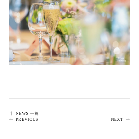
NEWS 一覧
PREVIOUS
NEXT